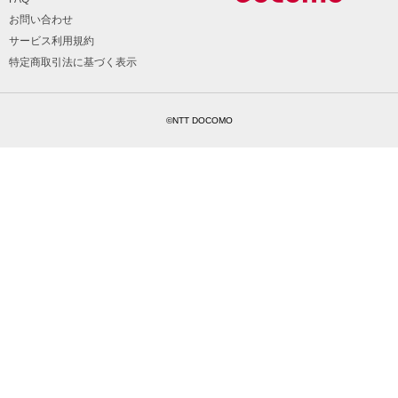
お問い合わせ
サービス利用規約
特定商取引法に基づく表示
©NTT DOCOMO