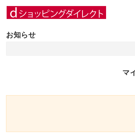
お知らせ
マ