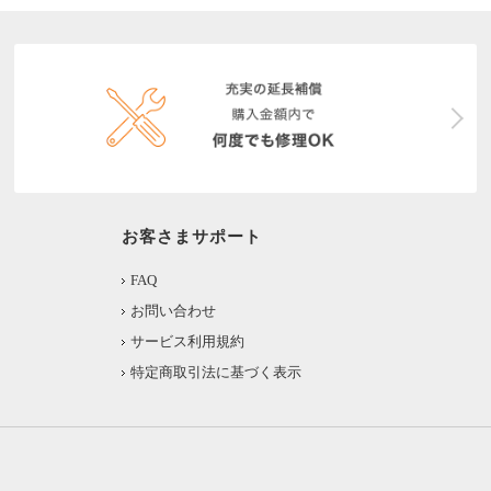
お客さまサポート
FAQ
お問い合わせ
サービス利用規約
特定商取引法に基づく表示