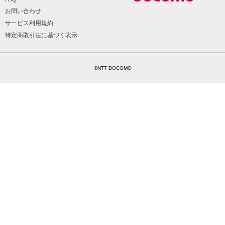
お問い合わせ
サービス利用規約
特定商取引法に基づく表示
©NTT DOCOMO