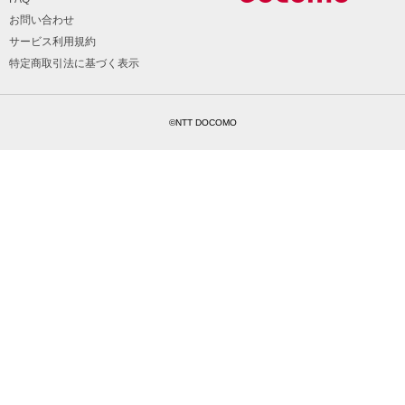
お問い合わせ
サービス利用規約
特定商取引法に基づく表示
©NTT DOCOMO