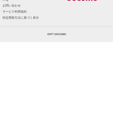
お問い合わせ
サービス利用規約
特定商取引法に基づく表示
©NTT DOCOMO