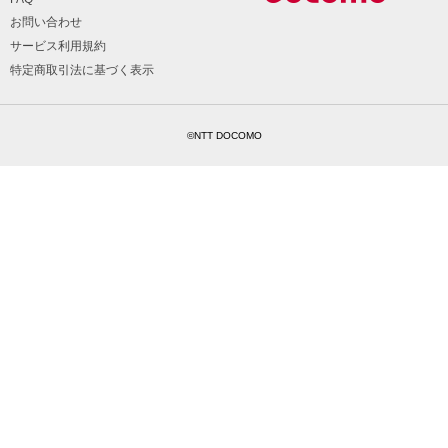
お問い合わせ
サービス利用規約
特定商取引法に基づく表示
©NTT DOCOMO