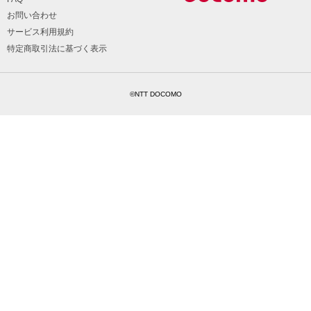
お問い合わせ
サービス利用規約
特定商取引法に基づく表示
©NTT DOCOMO