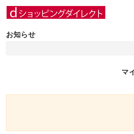
お知らせ
マ