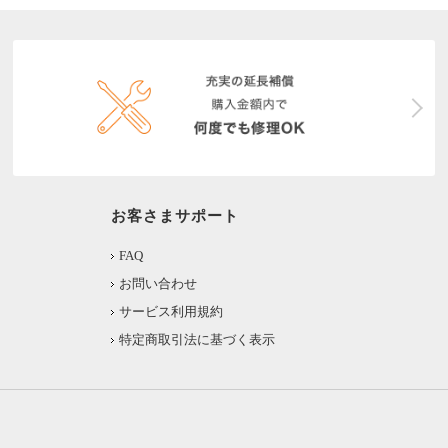
お客さまサポート
FAQ
お問い合わせ
サービス利用規約
特定商取引法に基づく表示