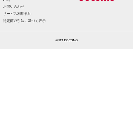
お問い合わせ
サービス利用規約
特定商取引法に基づく表示
©NTT DOCOMO