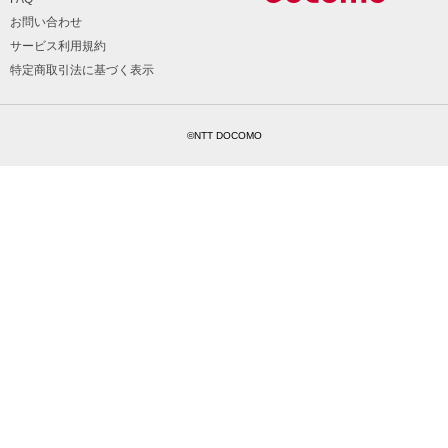
お問い合わせ
サービス利用規約
特定商取引法に基づく表示
©NTT DOCOMO