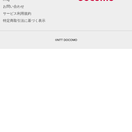
お問い合わせ
サービス利用規約
特定商取引法に基づく表示
©NTT DOCOMO