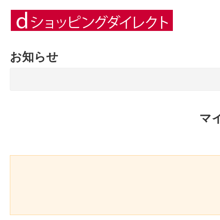
お知らせ
マ