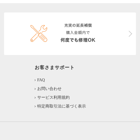
お客さまサポート
FAQ
お問い合わせ
サービス利用規約
特定商取引法に基づく表示