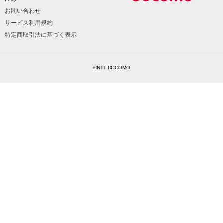
お問い合わせ
サービス利用規約
特定商取引法に基づく表示
©NTT DOCOMO