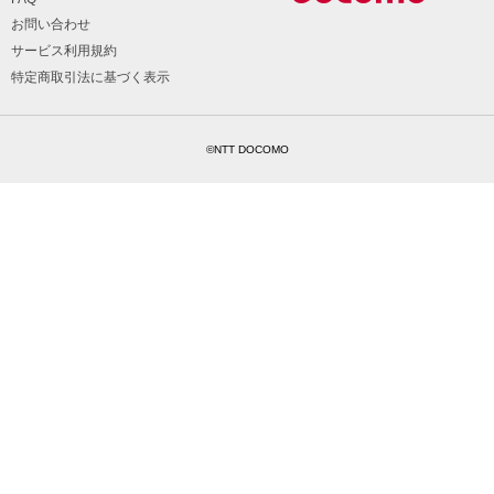
お問い合わせ
サービス利用規約
特定商取引法に基づく表示
©NTT DOCOMO