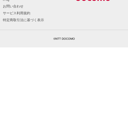
お問い合わせ
サービス利用規約
特定商取引法に基づく表示
©NTT DOCOMO