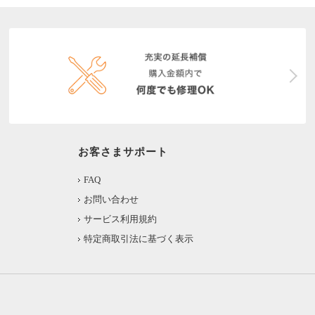
お客さまサポート
FAQ
お問い合わせ
サービス利用規約
特定商取引法に基づく表示