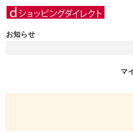
お知らせ
マ