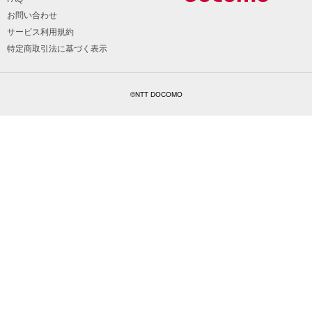
お問い合わせ
サービス利用規約
特定商取引法に基づく表示
©NTT DOCOMO