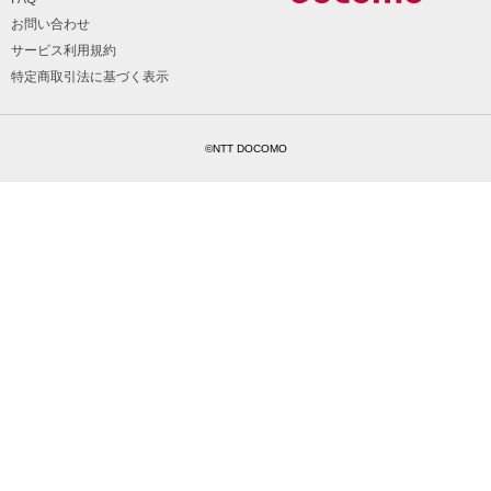
お問い合わせ
サービス利用規約
特定商取引法に基づく表示
©NTT DOCOMO