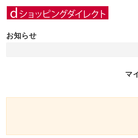
お知らせ
マ