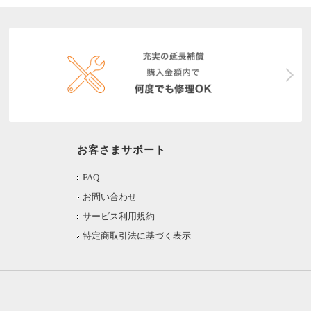
お客さまサポート
FAQ
お問い合わせ
サービス利用規約
特定商取引法に基づく表示