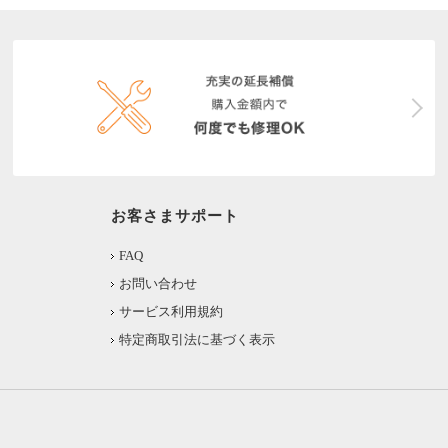
お客さまサポート
FAQ
お問い合わせ
サービス利用規約
特定商取引法に基づく表示