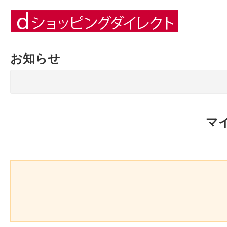
お知らせ
マ