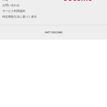
お問い合わせ
サービス利用規約
特定商取引法に基づく表示
©NTT DOCOMO