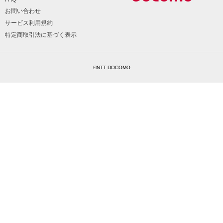
お問い合わせ
サービス利用規約
特定商取引法に基づく表示
©NTT DOCOMO