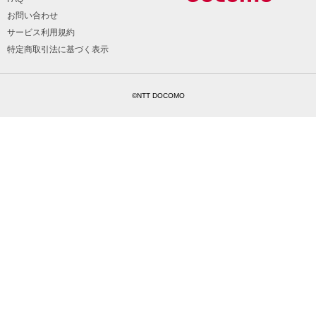
お問い合わせ
サービス利用規約
特定商取引法に基づく表示
©NTT DOCOMO