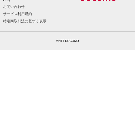
お問い合わせ
サービス利用規約
特定商取引法に基づく表示
©NTT DOCOMO