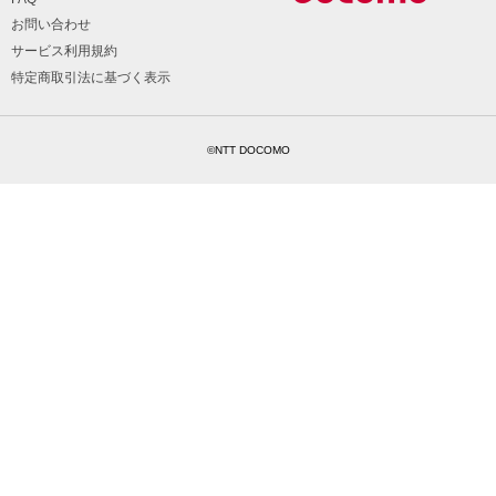
お問い合わせ
サービス利用規約
特定商取引法に基づく表示
©NTT DOCOMO