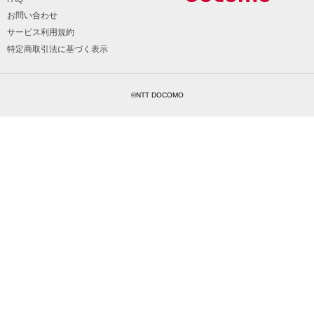
お問い合わせ
サービス利用規約
特定商取引法に基づく表示
©NTT DOCOMO