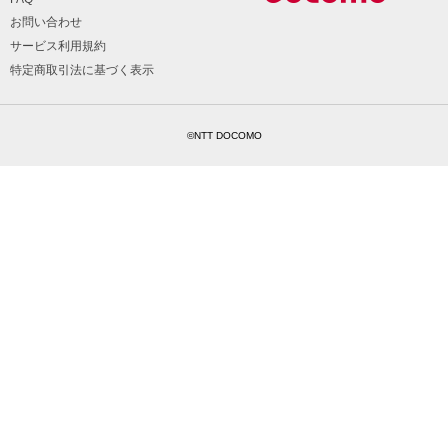
お問い合わせ
サービス利用規約
特定商取引法に基づく表示
©NTT DOCOMO