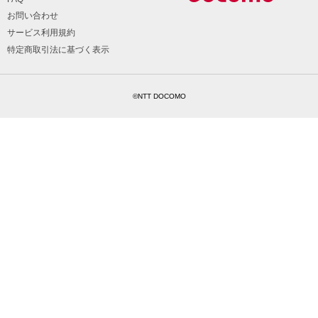
お問い合わせ
サービス利用規約
特定商取引法に基づく表示
©NTT DOCOMO