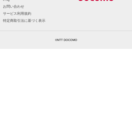
お問い合わせ
サービス利用規約
特定商取引法に基づく表示
©NTT DOCOMO