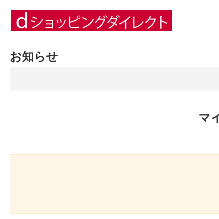
お知らせ
マ