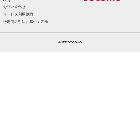
お問い合わせ
サービス利用規約
特定商取引法に基づく表示
©NTT DOCOMO