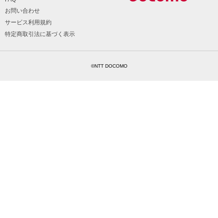
お問い合わせ
サービス利用規約
特定商取引法に基づく表示
©NTT DOCOMO