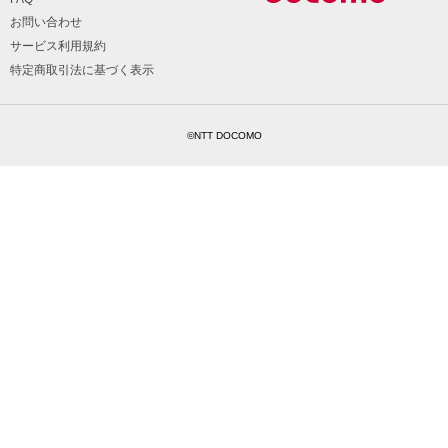
お問い合わせ
サービス利用規約
特定商取引法に基づく表示
©NTT DOCOMO