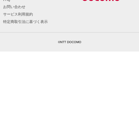
お問い合わせ
サービス利用規約
特定商取引法に基づく表示
©NTT DOCOMO