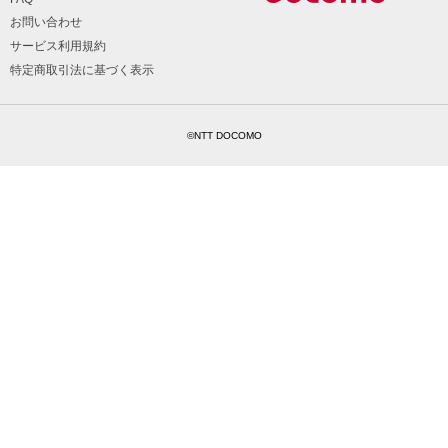
お問い合わせ
サービス利用規約
特定商取引法に基づく表示
©NTT DOCOMO