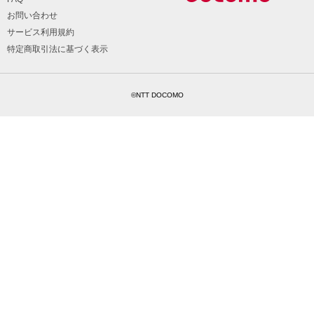
お問い合わせ
サービス利用規約
特定商取引法に基づく表示
©NTT DOCOMO