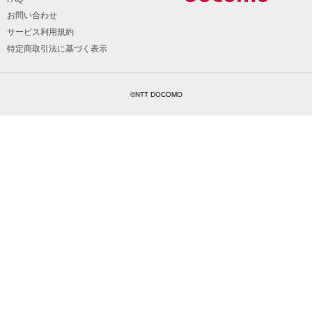
お問い合わせ
サービス利用規約
特定商取引法に基づく表示
©NTT DOCOMO