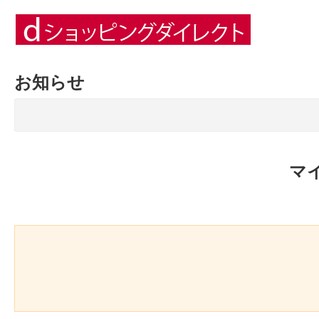
お知らせ
マ