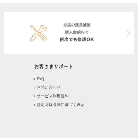
お客さまサポート
FAQ
お問い合わせ
サービス利用規約
特定商取引法に基づく表示