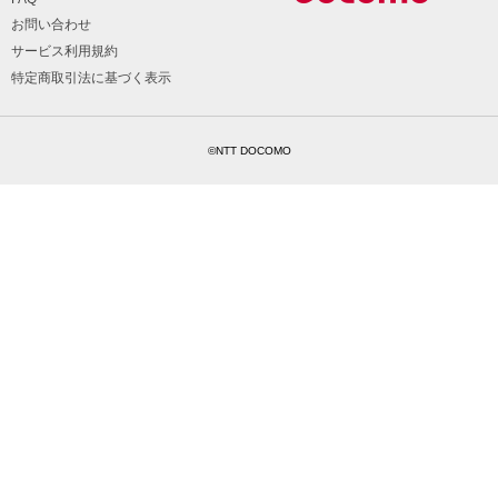
お問い合わせ
サービス利用規約
特定商取引法に基づく表示
©NTT DOCOMO