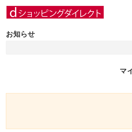
お知らせ
マ