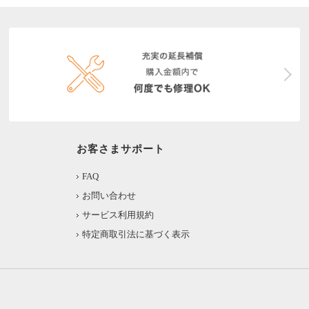
お客さまサポート
FAQ
お問い合わせ
サービス利用規約
特定商取引法に基づく表示