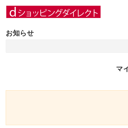
お知らせ
マ