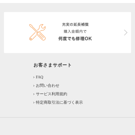
お客さまサポート
FAQ
お問い合わせ
サービス利用規約
特定商取引法に基づく表示