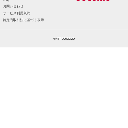
お問い合わせ
サービス利用規約
特定商取引法に基づく表示
©NTT DOCOMO