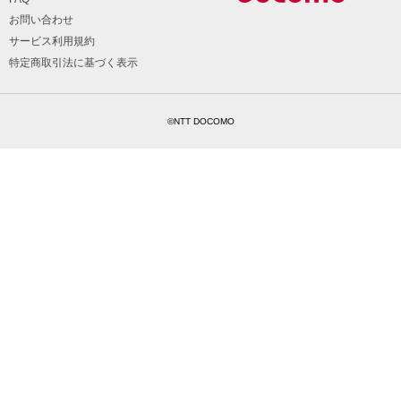
お問い合わせ
サービス利用規約
特定商取引法に基づく表示
©NTT DOCOMO