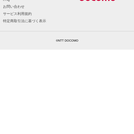
お問い合わせ
サービス利用規約
特定商取引法に基づく表示
©NTT DOCOMO