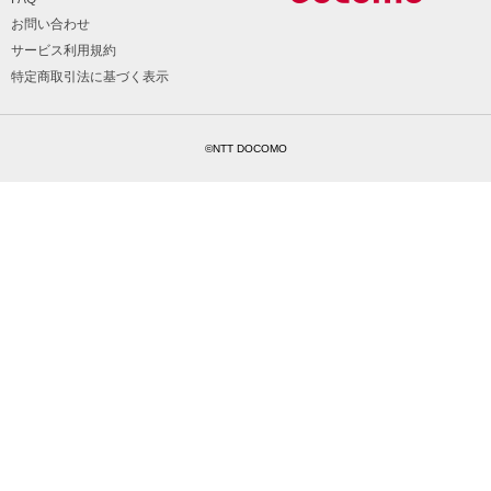
お問い合わせ
サービス利用規約
特定商取引法に基づく表示
©NTT DOCOMO