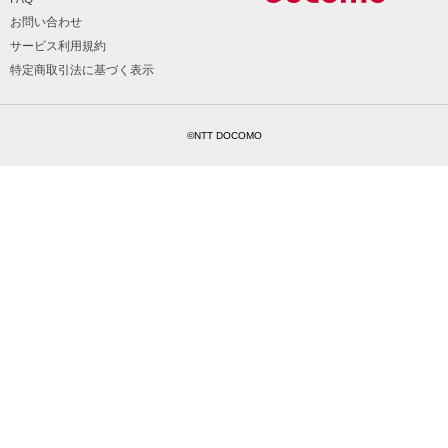
お問い合わせ
サービス利用規約
特定商取引法に基づく表示
©NTT DOCOMO