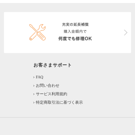
お客さまサポート
FAQ
お問い合わせ
サービス利用規約
特定商取引法に基づく表示