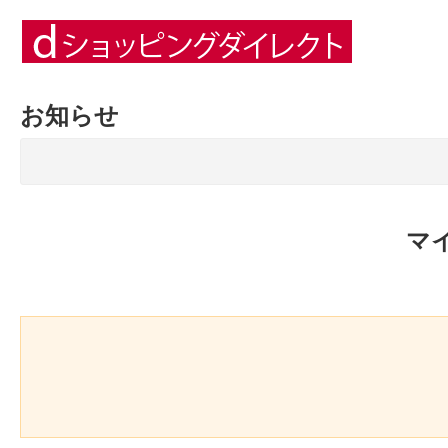
お知らせ
マ