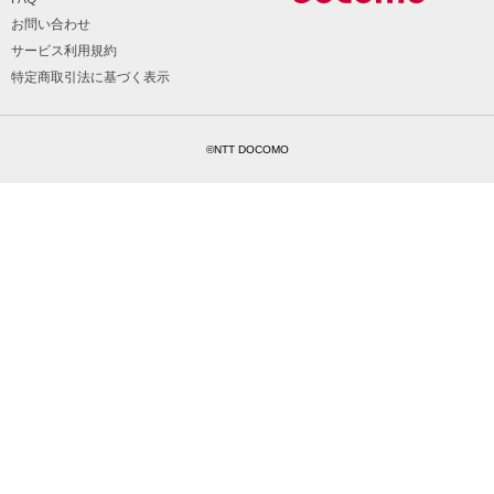
お問い合わせ
サービス利用規約
特定商取引法に基づく表示
©NTT DOCOMO