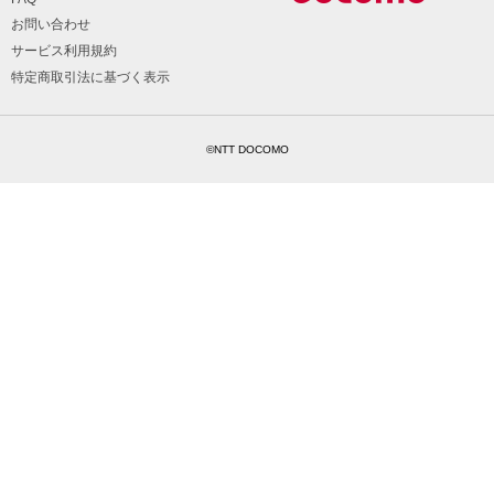
お問い合わせ
サービス利用規約
特定商取引法に基づく表示
©NTT DOCOMO