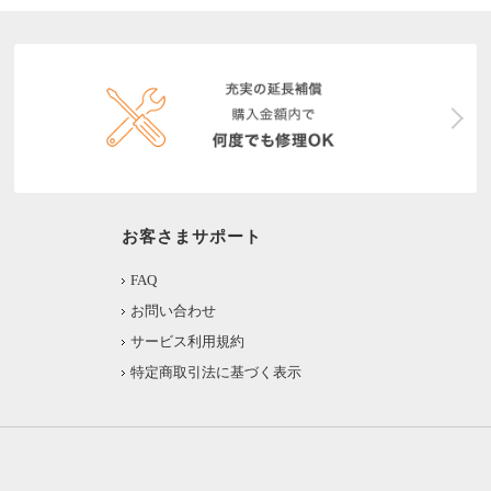
お客さまサポート
FAQ
お問い合わせ
サービス利用規約
特定商取引法に基づく表示