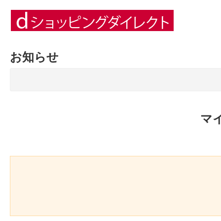
お知らせ
マ